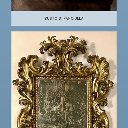
BUSTO DI FANCIULLA