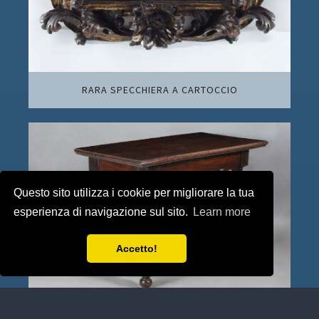
RARA SPECCHIERA A CARTOCCIO
Questo sito utilizza i cookie per migliorare la tua
esperienza di navigazione sul sito.
Learn more
Accetto!
ELEGANTE TAVOLO A MURO.