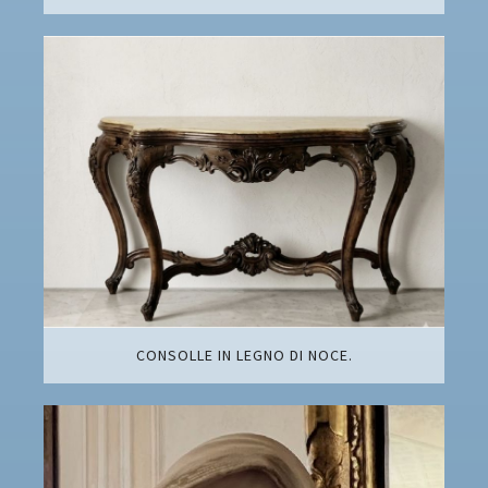
CONSOLLE IN LEGNO DI NOCE.