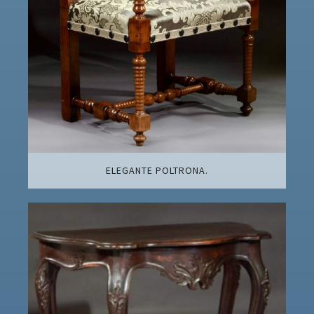
ELEGANTE POLTRONA.