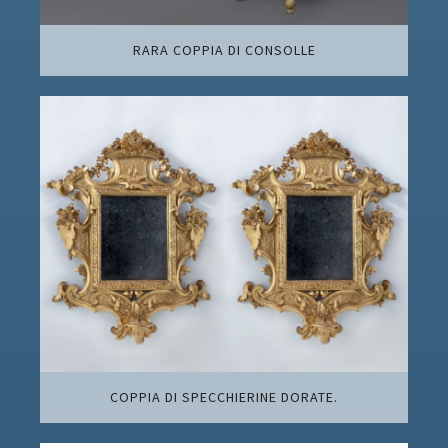
RARA COPPIA DI CONSOLLE
COPPIA DI SPECCHIERINE DORATE.