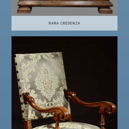
RARA CREDENZA