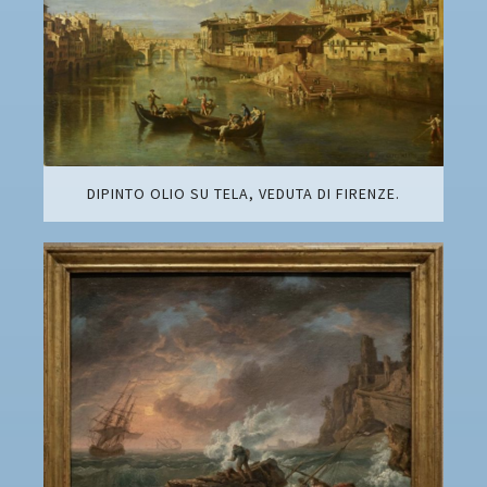
DIPINTO OLIO SU TELA, VEDUTA DI FIRENZE.