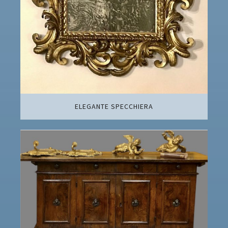
ELEGANTE SPECCHIERA