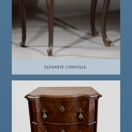
ELEGANTE CONSOLLE.