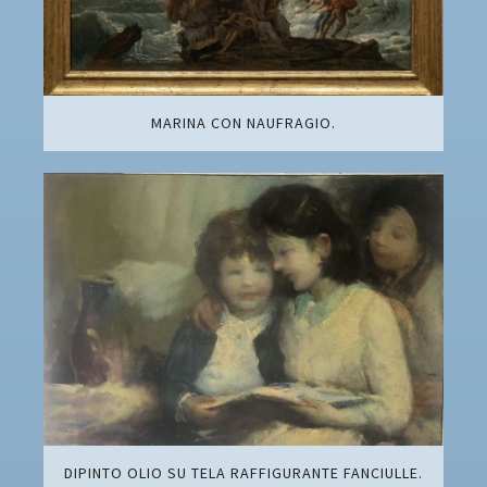
MARINA CON NAUFRAGIO.
DIPINTO OLIO SU TELA RAFFIGURANTE FANCIULLE.