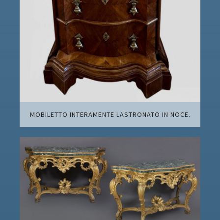
MOBILETTO INTERAMENTE LASTRONATO IN NOCE.